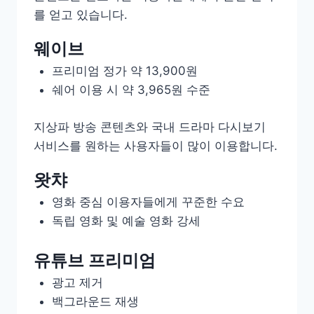
를 얻고 있습니다.
웨이브
프리미엄 정가 약 13,900원
쉐어 이용 시 약 3,965원 수준
지상파 방송 콘텐츠와 국내 드라마 다시보기
서비스를 원하는 사용자들이 많이 이용합니다.
왓챠
영화 중심 이용자들에게 꾸준한 수요
독립 영화 및 예술 영화 강세
유튜브 프리미엄
광고 제거
백그라운드 재생