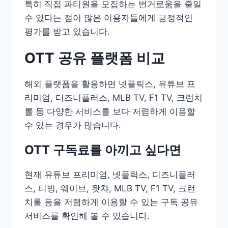
특히 직접 파티원을 모집하는 번거로움을 줄일
수 있다는 점이 많은 이용자들에게 긍정적인
평가를 받고 있습니다.
OTT 공유 플랫폼 비교
해외 플랫폼을 활용하면 넷플릭스, 유튜브 프
리미엄, 디즈니플러스, MLB TV, F1 TV, 크런치
롤 등 다양한 서비스를 보다 저렴하게 이용할
수 있는 경우가 많습니다.
OTT 구독료를 아끼고 싶다면
현재 유튜브 프리미엄, 넷플릭스, 디즈니플러
스, 티빙, 웨이브, 왓챠, MLB TV, F1 TV, 크런
치롤 등을 저렴하게 이용할 수 있는 구독 공유
서비스를 확인해 볼 수 있습니다.