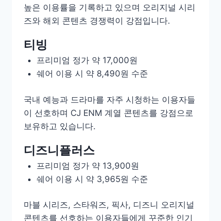
높은 이용률을 기록하고 있으며 오리지널 시리
즈와 해외 콘텐츠 경쟁력이 강점입니다.
티빙
프리미엄 정가 약 17,000원
쉐어 이용 시 약 8,490원 수준
국내 예능과 드라마를 자주 시청하는 이용자들
이 선호하며 CJ ENM 계열 콘텐츠를 강점으로
보유하고 있습니다.
디즈니플러스
프리미엄 정가 약 13,900원
쉐어 이용 시 약 3,965원 수준
마블 시리즈, 스타워즈, 픽사, 디즈니 오리지널
콘텐츠를 선호하는 이용자들에게 꾸준한 인기