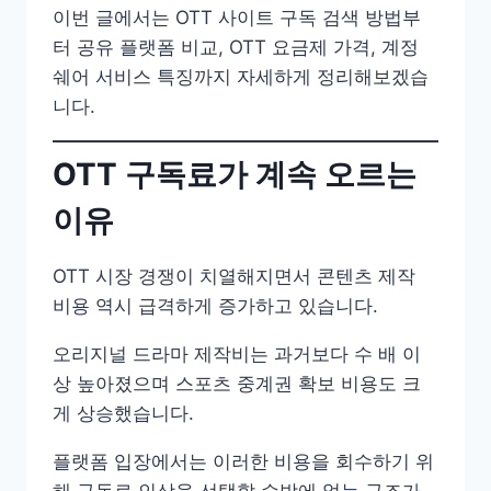
이번 글에서는 OTT 사이트 구독 검색 방법부
터 공유 플랫폼 비교, OTT 요금제 가격, 계정
쉐어 서비스 특징까지 자세하게 정리해보겠습
니다.
OTT 구독료가 계속 오르는
이유
OTT 시장 경쟁이 치열해지면서 콘텐츠 제작
비용 역시 급격하게 증가하고 있습니다.
오리지널 드라마 제작비는 과거보다 수 배 이
상 높아졌으며 스포츠 중계권 확보 비용도 크
게 상승했습니다.
플랫폼 입장에서는 이러한 비용을 회수하기 위