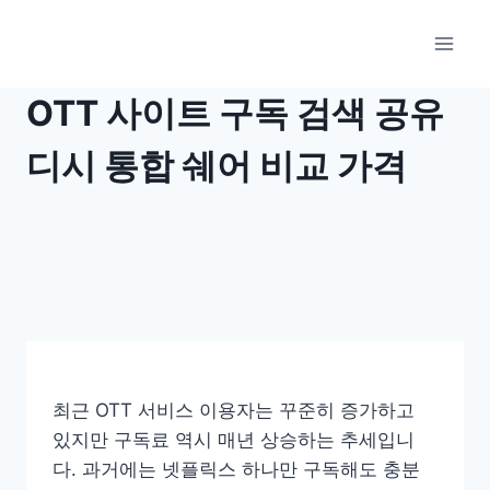
Skip
to
content
OTT 사이트 구독 검색 공유
디시 통합 쉐어 비교 가격
최근 OTT 서비스 이용자는 꾸준히 증가하고
있지만 구독료 역시 매년 상승하는 추세입니
다. 과거에는 넷플릭스 하나만 구독해도 충분