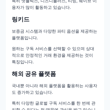
특히 넷플릭스, 디즈니플러스, 티빙, 웨이브 이
용자가 많이 활동하고 있습니다.
링키드
보증금 시스템과 다양한 파티 옵션을 제공하는
플랫폼입니다.
원하는 구독 서비스를 선택할 수 있으며 상대
적으로 안정적인 거래 환경을 제공하는 것이
특징입니다.
해외 공유 플랫폼
국내뿐 아니라 해외 플랫폼을 활용하는 사용자
도 증가하고 있습니다.
특히 다양한 글로벌 구독 서비스를 한 번에 관
리할 수 있다는 점 때문에 관심을 받고 있습니