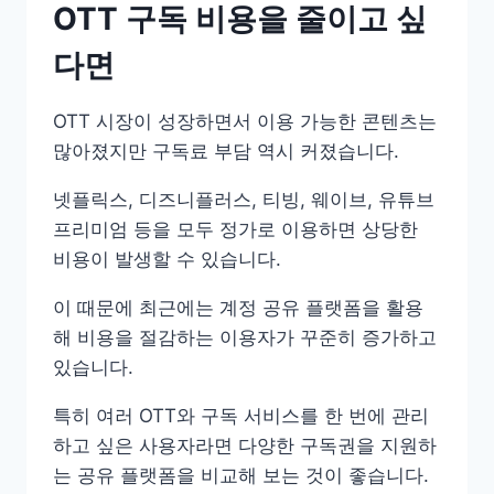
OTT 구독 비용을 줄이고 싶
다면
OTT 시장이 성장하면서 이용 가능한 콘텐츠는
많아졌지만 구독료 부담 역시 커졌습니다.
넷플릭스, 디즈니플러스, 티빙, 웨이브, 유튜브
프리미엄 등을 모두 정가로 이용하면 상당한
비용이 발생할 수 있습니다.
이 때문에 최근에는 계정 공유 플랫폼을 활용
해 비용을 절감하는 이용자가 꾸준히 증가하고
있습니다.
특히 여러 OTT와 구독 서비스를 한 번에 관리
하고 싶은 사용자라면 다양한 구독권을 지원하
는 공유 플랫폼을 비교해 보는 것이 좋습니다.