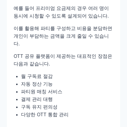
예를 들어 프리미엄 요금제의 경우 여러 명이
동시에 시청할 수 있도록 설계되어 있습니다.
이를 활용해 파티를 구성하고 비용을 분담하면
개인이 부담하는 금액을 크게 줄일 수 있습니
다.
OTT 공유 플랫폼이 제공하는 대표적인 장점은
다음과 같습니다.
월 구독료 절감
자동 정산 기능
파티원 매칭 서비스
결제 관리 대행
구독 유지 편의성
다양한 OTT 통합 관리