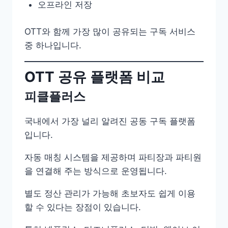
오프라인 저장
OTT와 함께 가장 많이 공유되는 구독 서비스
중 하나입니다.
OTT 공유 플랫폼 비교
피클플러스
국내에서 가장 널리 알려진 공동 구독 플랫폼
입니다.
자동 매칭 시스템을 제공하며 파티장과 파티원
을 연결해 주는 방식으로 운영됩니다.
별도 정산 관리가 가능해 초보자도 쉽게 이용
할 수 있다는 장점이 있습니다.