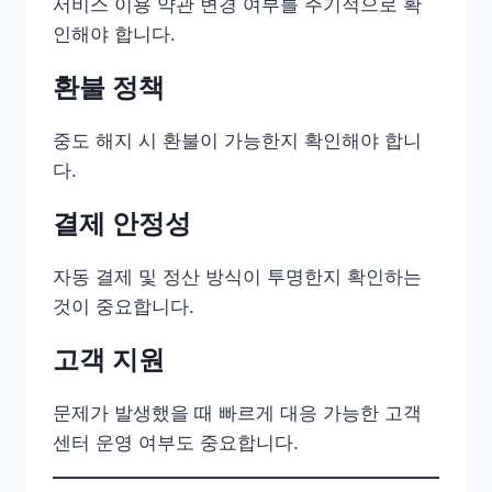
서비스 이용 약관 변경 여부를 주기적으로 확
인해야 합니다.
환불 정책
중도 해지 시 환불이 가능한지 확인해야 합니
다.
결제 안정성
자동 결제 및 정산 방식이 투명한지 확인하는
것이 중요합니다.
고객 지원
문제가 발생했을 때 빠르게 대응 가능한 고객
센터 운영 여부도 중요합니다.