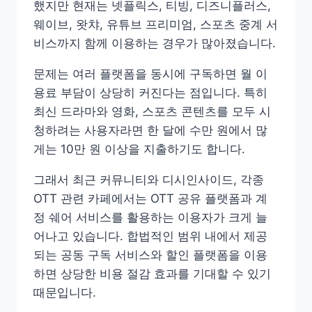
했지만 현재는 넷플릭스, 티빙, 디즈니플러스,
웨이브, 왓챠, 유튜브 프리미엄, 스포츠 중계 서
비스까지 함께 이용하는 경우가 많아졌습니다.
문제는 여러 플랫폼을 동시에 구독하면 월 이
용료 부담이 상당히 커진다는 점입니다. 특히
최신 드라마와 영화, 스포츠 콘텐츠를 모두 시
청하려는 사용자라면 한 달에 수만 원에서 많
게는 10만 원 이상을 지출하기도 합니다.
그래서 최근 커뮤니티와 디시인사이드, 각종
OTT 관련 카페에서는 OTT 공유 플랫폼과 계
정 쉐어 서비스를 활용하는 이용자가 크게 늘
어나고 있습니다. 합법적인 범위 내에서 제공
되는 공동 구독 서비스와 할인 플랫폼을 이용
하면 상당한 비용 절감 효과를 기대할 수 있기
때문입니다.