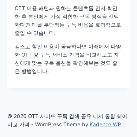
OTT 이용 패턴과 원하는 콘텐츠를 먼저 확인
한 후 본인에게 가장 적합한 구독 방식을 선택
한다면 매월 부담되는 구독 비용을 효과적으로
줄일 수 있습니다.
겜스고 할인 이용이 궁금하다면 아래에서 다양
한 OTT 및 구독 서비스 가격을 비교해보고 자
신에게 맞는 구독 옵션을 확인해보는 것도 좋
은 방법입니다.
© 2026 OTT 사이트 구독 검색 공유 디시 통합 쉐어
비교 가격 - WordPress Theme by
Kadence WP