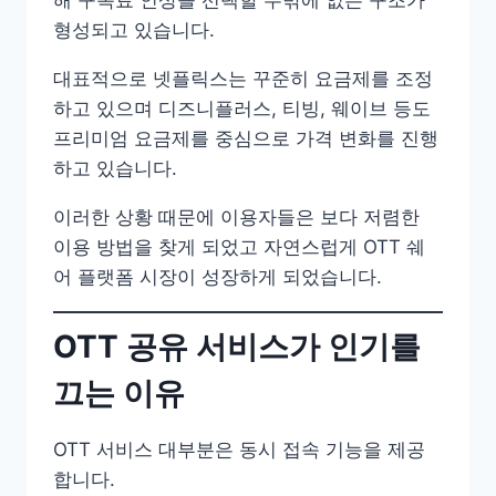
해 구독료 인상을 선택할 수밖에 없는 구조가
형성되고 있습니다.
대표적으로 넷플릭스는 꾸준히 요금제를 조정
하고 있으며 디즈니플러스, 티빙, 웨이브 등도
프리미엄 요금제를 중심으로 가격 변화를 진행
하고 있습니다.
이러한 상황 때문에 이용자들은 보다 저렴한
이용 방법을 찾게 되었고 자연스럽게 OTT 쉐
어 플랫폼 시장이 성장하게 되었습니다.
OTT 공유 서비스가 인기를
끄는 이유
OTT 서비스 대부분은 동시 접속 기능을 제공
합니다.