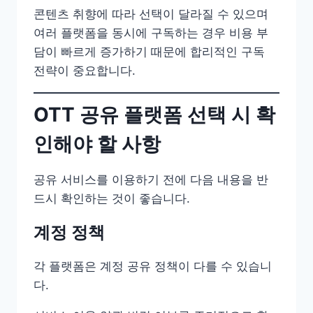
콘텐츠 취향에 따라 선택이 달라질 수 있으며
여러 플랫폼을 동시에 구독하는 경우 비용 부
담이 빠르게 증가하기 때문에 합리적인 구독
전략이 중요합니다.
OTT 공유 플랫폼 선택 시 확
인해야 할 사항
공유 서비스를 이용하기 전에 다음 내용을 반
드시 확인하는 것이 좋습니다.
계정 정책
각 플랫폼은 계정 공유 정책이 다를 수 있습니
다.