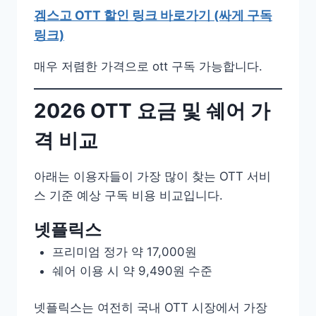
겜스고 OTT 할인 링크 바로가기 (싸게 구독
링크)
매우 저렴한 가격으로 ott 구독 가능합니다.
2026 OTT 요금 및 쉐어 가
격 비교
아래는 이용자들이 가장 많이 찾는 OTT 서비
스 기준 예상 구독 비용 비교입니다.
넷플릭스
프리미엄 정가 약 17,000원
쉐어 이용 시 약 9,490원 수준
넷플릭스는 여전히 국내 OTT 시장에서 가장