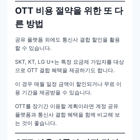
OTT 비용 절약을 위한 또 다
른 방법
공유 플랫폼 외에도 통신사 결합 할인을 활용
할 수 있습니다.
SKT, KT, LG U+는 특정 요금제 가입자를 대상
으로 OTT 결합 혜택을 제공하기도 합니다.
이 경우 매월 일정 금액이 할인되거나 무료 이
용 기간을 제공받을 수 있습니다.
OTT를 장기간 이용할 계획이라면 계정 공유
플랫폼과 통신사 결합 혜택을 함께 비교해 보
는 것이 좋습니다.